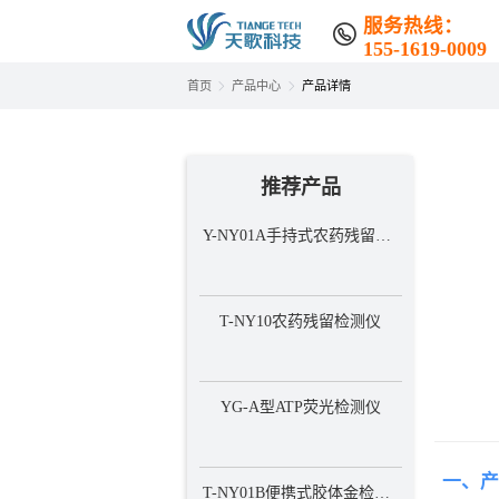
首页
产品中心
产品详
推荐产品
T-NY10农药残留