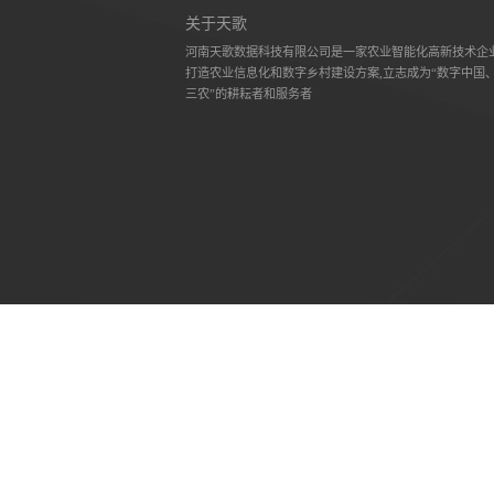
现在有优惠活动吗
可以介绍下你们的产品么